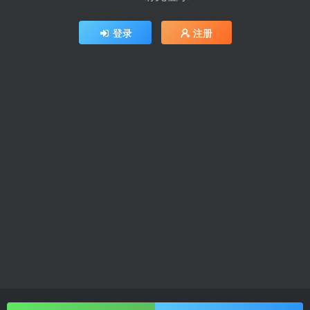
登录
注册