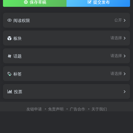
保存草稿
提交发布
阅读权限
公开
板块
请选择
话题
请选择
标签
请选择
投票
友链申请
免责声明
广告合作
关于我们
Copyright © 2025 ·
SEO模板
.