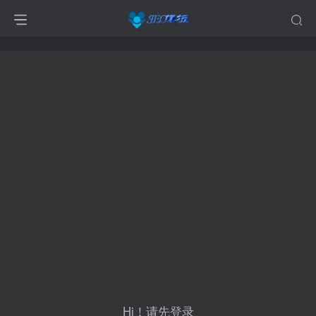
Hi！请先登录