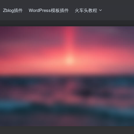
Zblog插件
WordPress模板插件
火车头教程