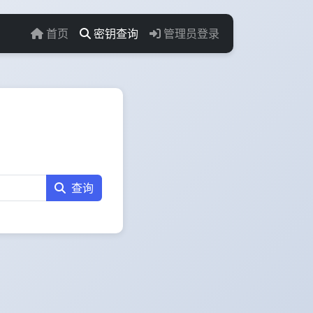
首页
密钥查询
管理员登录
查询