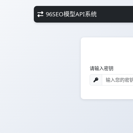
96SEO模型API系统
请输入密钥