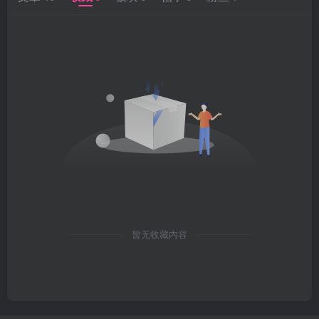
暂无收藏内容