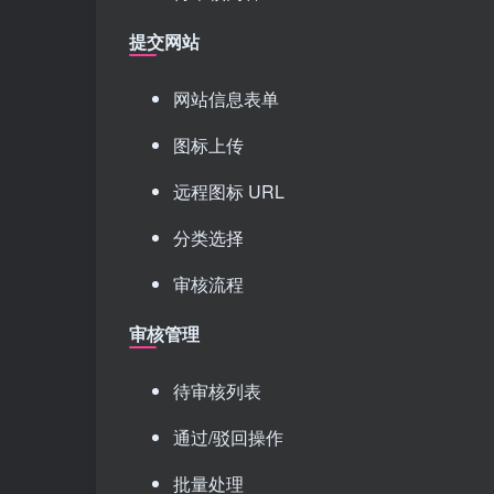
提交网站
网站信息表单
图标上传
远程图标 URL
分类选择
审核流程
审核管理
待审核列表
通过/驳回操作
批量处理