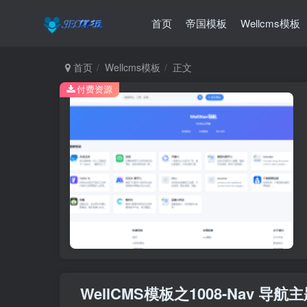
首页
帝国模板
Wellcms模板
首页
Wellcms模板
正文
付费资源
WellCMS模板之1008-Nav 导航