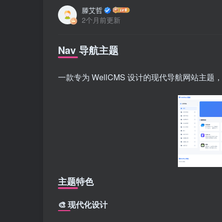
滕艾哲
2个月前更新
Nav 导航主题
一款专为 WellCMS 设计的现代导航网站主题
主题特色
🎨 现代化设计