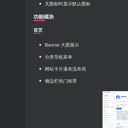
无图标时显示默认图标
功能模块
首页
Banner 大图展示
分类导航菜单
网站卡片瀑布流布局
侧边栏热门推荐