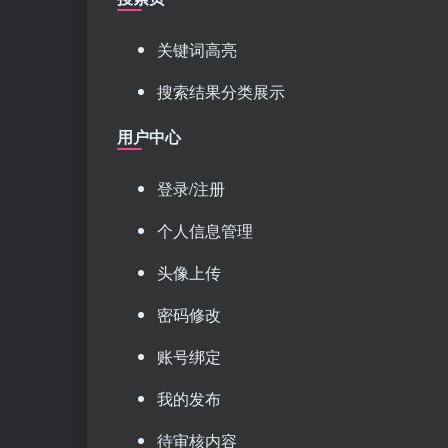
关键词高亮
搜索结果分类展示
用户中心
登录/注册
个人信息管理
头像上传
密码修改
账号绑定
我的发布
待审核内容