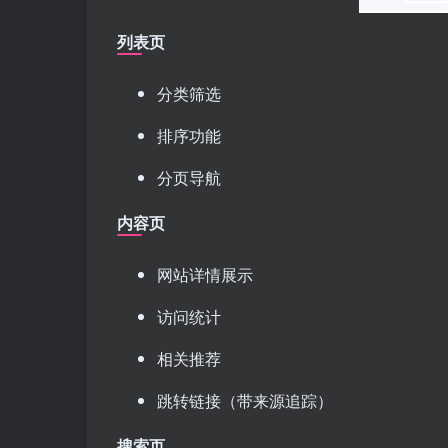
列表页
分类筛选
排序功能
分页导航
内容页
网站详情展示
访问统计
相关推荐
跳转链接（带来源追踪）
搜索页