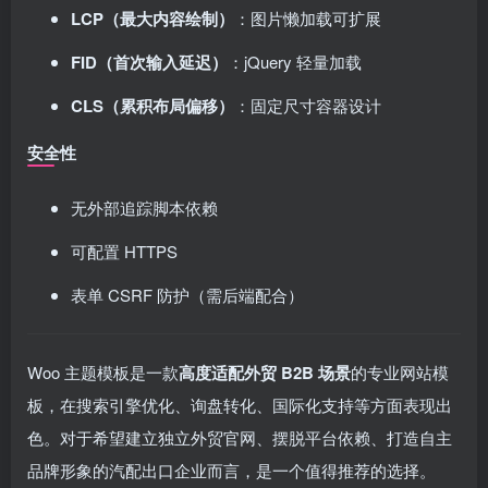
LCP（最大内容绘制）
：图片懒加载可扩展
FID（首次输入延迟）
：jQuery 轻量加载
CLS（累积布局偏移）
：固定尺寸容器设计
安全性
无外部追踪脚本依赖
可配置 HTTPS
表单 CSRF 防护（需后端配合）
Woo 主题模板是一款
高度适配外贸 B2B 场景
的专业网站模
板，在搜索引擎优化、询盘转化、国际化支持等方面表现出
色。对于希望建立独立外贸官网、摆脱平台依赖、打造自主
品牌形象的汽配出口企业而言，是一个值得推荐的选择。