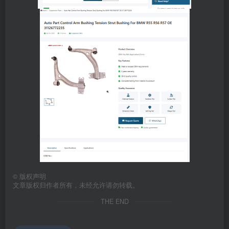
©
版权声明
文章版权归作者所有，未经允许请勿转载。
THE END