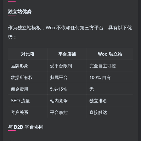
独立站优势
作为独立站模板，Woo 不依赖任何第三方平台，具有以下优
势：
对比项
平台店铺
Woo 独立站
品牌形象
受平台限制
完全自主可控
数据所有权
归属平台
100% 自有
佣金费用
5%-15%
无
SEO 流量
站内竞争
独立排名
客户关系
平台掌控
直接触达
与 B2B 平台协同