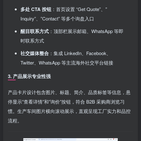
多处 CTA 按钮
：首页设置 “Get Quote”、”
Inquiry”、”Contact” 等多个询盘入口
醒目联系方式
：顶部栏展示邮箱、WhatsApp 等即
时联系方式
社交媒体整合
：集成 LinkedIn、Facebook、
Twitter、WhatsApp 等主流海外社交平台链接
3. 产品展示专业性强
产品卡片设计包含图片、标题、简介、品质标签等信息，悬
停显示”查看详情”和”询价”按钮，符合 B2B 采购商浏览习
惯。生产车间图片横向滚动展示，直观呈现工厂实力和品控
流程。