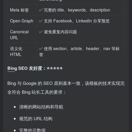
Meta 标签
✅ 完整的 title、keywords、description
Open Graph
✅ 支持 Facebook、LinkedIn 分享预览
Canonical
✅ 避免重复内容问题
URL
语义化
✅ 使用 section、article、header、nav 等标
HTML
签
Bing SEO 友好度：⭐⭐⭐⭐⭐
Bing 与 Google 的 SEO 原则基本一致，该模板的技术实现完
全符合 Bing 站长工具的要求：
清晰的网站结构和导航
规范的 URL 结构
完整的元数据