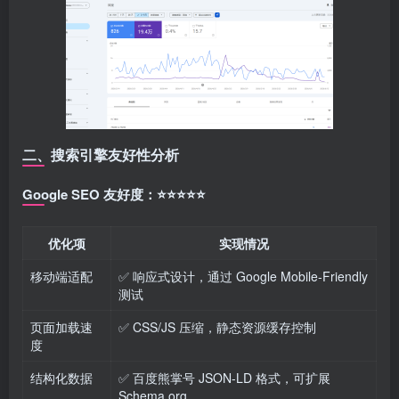
二、搜索引擎友好性分析
Google SEO 友好度：⭐⭐⭐⭐⭐
优化项
实现情况
移动端适配
✅ 响应式设计，通过 Google Mobile-Friendly
测试
页面加载速
✅ CSS/JS 压缩，静态资源缓存控制
度
结构化数据
✅ 百度熊掌号 JSON-LD 格式，可扩展
Schema.org