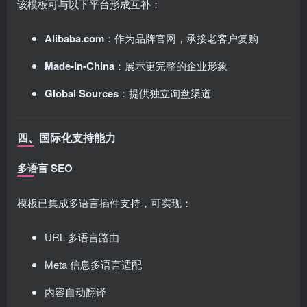
该模板可与以下平台形成互补：
Alibaba.com
：作为品牌官网，承接老客户复购
Made-in-China
：展示更完整的企业形象
Global Sources
：提供独立询盘渠道
四、国际化支持能力
多语言 SEO
模板已集成多语言插件支持，可实现：
URL 多语言路由
Meta 信息多语言适配
内容自动翻译