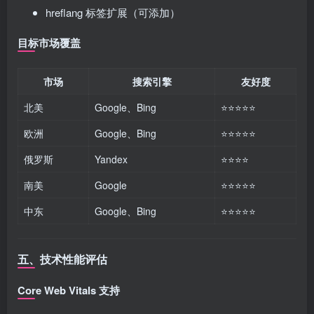
hreflang 标签扩展（可添加）
目标市场覆盖
市场
搜索引擎
友好度
北美
Google、Bing
⭐⭐⭐⭐⭐
欧洲
Google、Bing
⭐⭐⭐⭐⭐
俄罗斯
Yandex
⭐⭐⭐⭐
南美
Google
⭐⭐⭐⭐⭐
中东
Google、Bing
⭐⭐⭐⭐⭐
五、技术性能评估
Core Web Vitals 支持