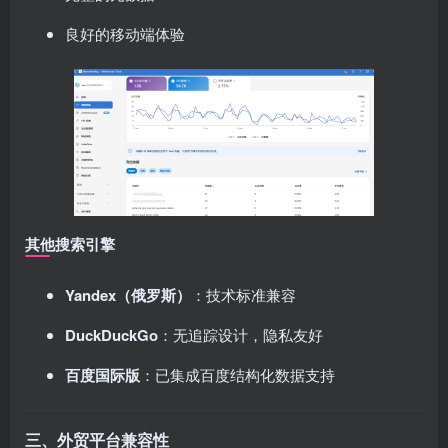
良好的移动端体验
其他搜索引擎
Yandex（俄罗斯）
：技术标准兼容
DuckDuckGo
：无追踪设计，隐私友好
百度国际版
：已集成百度结构化数据支持
三、外贸平台兼容性