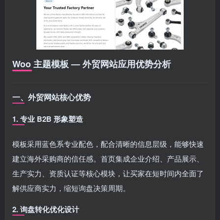
Woo 主题模板 — 外贸网站应用优势分析
一、外贸网站核心优势
1. 专业 B2B 形象塑造
模板采用蓝色系专业配色，配合清晰的信息层级，能够快速
建立海外采购商的信任感。首页集成企业介绍、产品展示、
生产实力、资质认证等核心模块，让买家在短时间内全面了
解供应商实力，缩短询盘决策周期。
2. 询盘转化优化设计