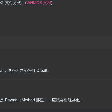
种支付方式。(
WHMCS 文档
)
有佣金，也不会显示任何 Credit。
 Payment Method 那里），应该会出现类似：