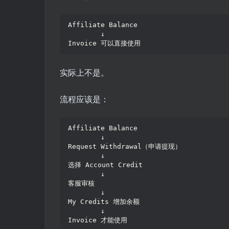
Affiliate Balance
        ↓
Invoice 可以直接使用
实际上不是。
流程应该是：
Affiliate Balance
        ↓
Request Withdrawal（申请提现）
        ↓
选择 Account Credit
        ↓
客服审核
        ↓
My Credits 增加余额
        ↓
Invoice 才能使用