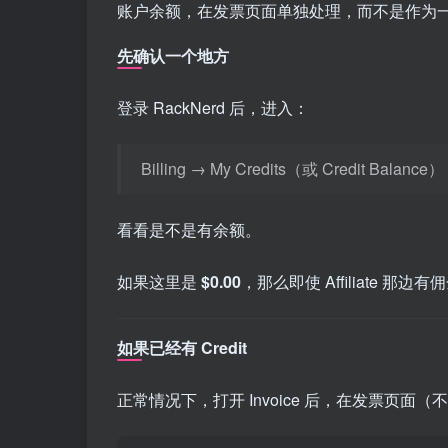
账户余额，在发票页面单独处理，而不是作为一
先确认一个地方
登录 RackNerd 后，进入：
Billing → My Credits（或 Credit Balance）
看看是不是有余额。
如果这里是
$0.00
，那么即使 Affiliate 那边
如果已经有 Credit
正常情况下，打开 Invoice 后，在发票页面（不是