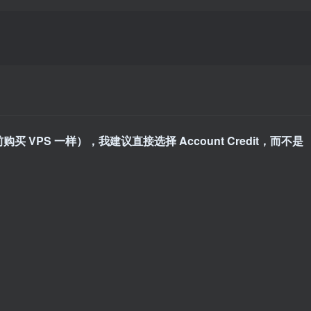
买 VPS 一样），我建议直接选择 Account Credit，而不是