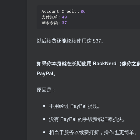
Account Credit：
86
支付账单：
49
剩余余额：
37
以后续费还能继续使用这 $37。
如果你本身就在长期使用 RackNerd（像你之前购
PayPal。
原因是：
不用经过 PayPal 提现。
没有 PayPal 的手续费或汇率损失。
相当于服务器续费打折，操作也更简单。