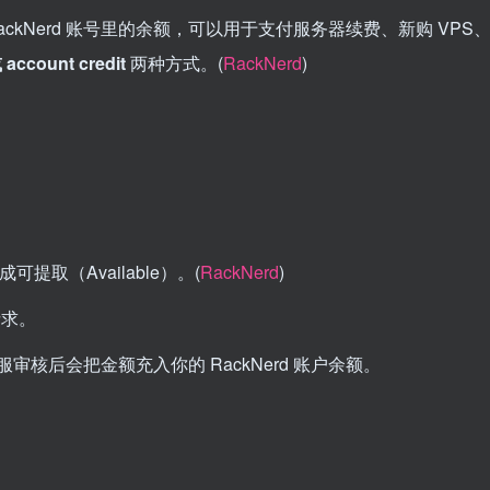
ackNerd 账号里的余额，可以用于支付服务器续费、新购 VPS
 account credit
两种方式。(
RackNerd
)
可提取（Available）。(
RackNerd
)
求。
服审核后会把金额充入你的 RackNerd 账户余额。