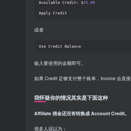
Available Credit: $
25.00
Apply Credit
或者
Use Credit Balance
输入要使用的金额即可。
如果 Credit 足够支付整个账单，Invoice 会直接
我怀疑你的情况其实是下面这种
Affiliate 佣金还没有转换成 Account Credit。
很多人误以为：