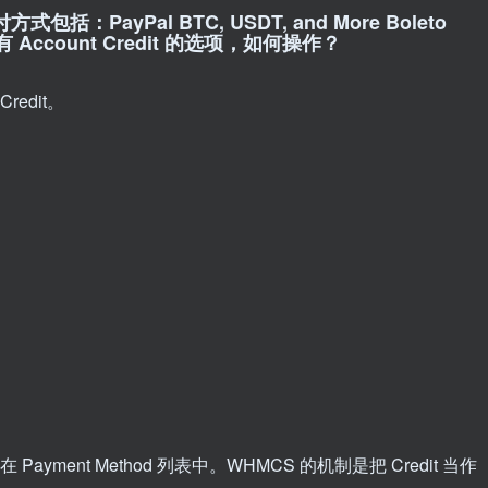
包括：PayPal BTC, USDT, and More Boleto
并没有 Account Credit 的选项，如何操作？
edit。
Payment Method 列表中。WHMCS 的机制是把 Credit 当作