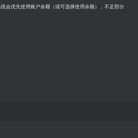
oice 时系统会优先使用账户余额（或可选择使用余额），不足部分