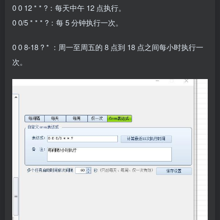
0 0 12 * * ?：每天中午 12 点执行。
0 0/5 * * * ?：每 5 分钟执行一次。
0 0 8-18 ? * ：周一至周五的 8 点到 18 点之间每小时执行一
次。